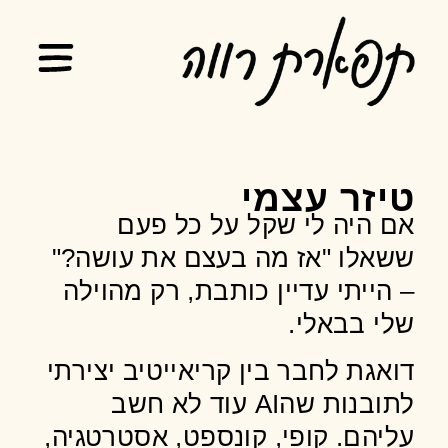
טיזר עצמי
אם היה לי שקל על כל פעם
ששאלו "אז מה בעצם את עושה?"
– הייתי עדיין כותבת, רק מהוילה
שלי בבאלי.
דואגת לחבר בין קריאייטיב יצירתי
לתובנות שהAI עוד לא חשב
עליהם. קופי, קונספט, אסטרטגיה,