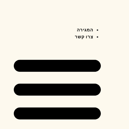
המגירה
צרו קשר