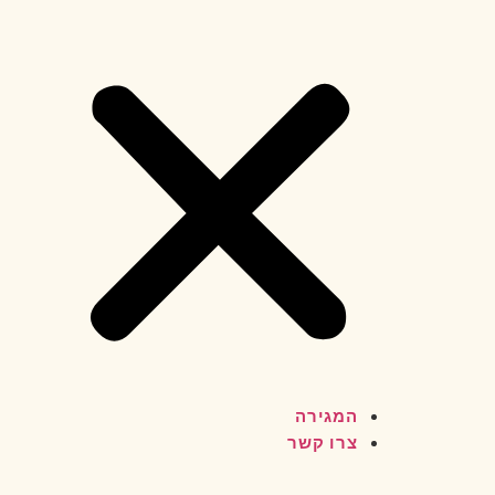
המגירה
צרו קשר